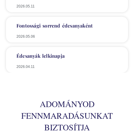
2026.05.11
Fontossági sorrend édesanyaként
2026.05.06
Édesanyák lelkinapja
2026.04.11
ADOMÁNYOD
FENNMARADÁSUNKAT
BIZTOSÍTJA