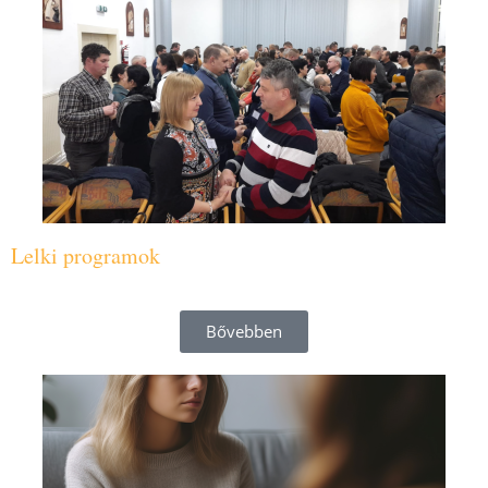
Lelki programok
Bővebben